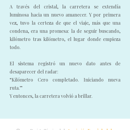
A través del cristal, la carretera se extendía
luminosa hacia un nuevo amanecer. Y por primera
vez, tuvo la certeza de que el viaje, más que una
condena, era una promesa: la de seguir buscando,
kilómetro tras kilómetro, el lugar donde empieza
todo.
El sistema registró un nuevo dato antes de
desaparecer del radar:
“Kilómetro Cero completado. Iniciando nueva
ruta.”
Y entonces, la carretera volvió a brillar.