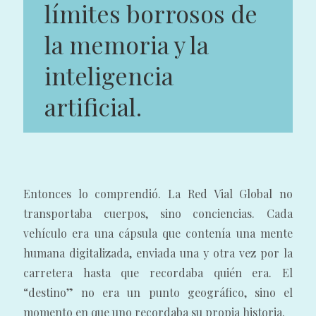
límites borrosos de
la memoria y la
inteligencia
artificial.
Entonces lo comprendió. La Red Vial Global no
transportaba cuerpos, sino conciencias. Cada
vehículo era una cápsula que contenía una mente
humana digitalizada, enviada una y otra vez por la
carretera hasta que recordaba quién era. El
“destino” no era un punto geográfico, sino el
momento en que uno recordaba su propia historia.