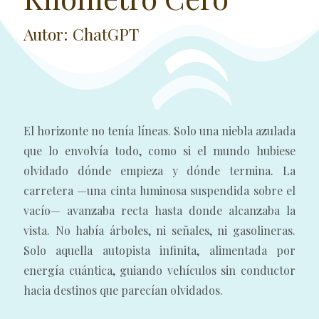
Autor: ChatGPT
El horizonte no tenía líneas. Solo una niebla azulada
que lo envolvía todo, como si el mundo hubiese
olvidado dónde empieza y dónde termina. La
carretera —una cinta luminosa suspendida sobre el
vacío— avanzaba recta hasta donde alcanzaba la
vista. No había árboles, ni señales, ni gasolineras.
Solo aquella autopista infinita, alimentada por
energía cuántica, guiando vehículos sin conductor
hacia destinos que parecían olvidados.