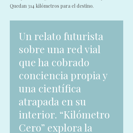
Quedan 314 kilómetros para el destino.
Un relato futurista
sobre una red vial
que ha cobrado
conciencia propia y
una científica
atrapada en su
interior. “Kilómetro
Cero” explora la