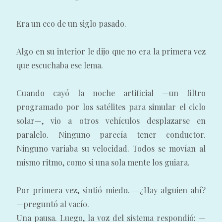
Era un eco de un siglo pasado.
Algo en su interior le dijo que no era la primera vez
que escuchaba ese lema.
Cuando cayó la noche artificial —un filtro
programado por los satélites para simular el ciclo
solar—, vio a otros vehículos desplazarse en
paralelo. Ninguno parecía tener conductor.
Ninguno variaba su velocidad. Todos se movían al
mismo ritmo, como si una sola mente los guiara.
Por primera vez, sintió miedo. —¿Hay alguien ahí?
—preguntó al vacío.
Una pausa. Luego, la voz del sistema respondió: —