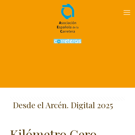
Desde el Arcén. Digital 2025
Kilómetro Cero