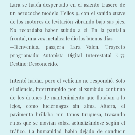
Lara se había despertado en el asiento trasero de
un aerocoche modelo Helios 9, con el sonido suave
de los motores de levitación vibrando bajo sus pies.
No recordaba haber subido a él. En la pantalla
frontal, una voz metálica le dio los buenos días:
—Bienvenida, pasajera Lara Valen. Trayecto
programado: Autopista Digital Interestatal E-77.
Destino: Desconocido.
Intentó hablar, pero el vehículo no respondió. Solo
el silencio, interrumpido por el zumbido continuo
de los drones de mantenimiento que flotaban a lo
lejos, como luciérnagas sin alma. Afuera, el
pavimento brillaba con tonos turquesa, trazando
rutas que se movían solas, actualizándose según el
tráfico. La humanidad había dejado de conducir