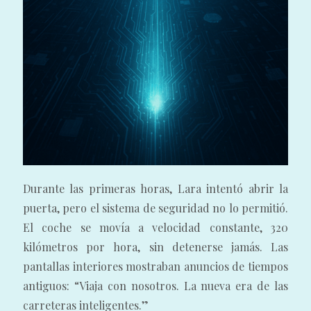
Durante las primeras horas, Lara intentó abrir la
puerta, pero el sistema de seguridad no lo permitió.
El coche se movía a velocidad constante, 320
kilómetros por hora, sin detenerse jamás. Las
pantallas interiores mostraban anuncios de tiempos
antiguos: “Viaja con nosotros. La nueva era de las
carreteras inteligentes.”