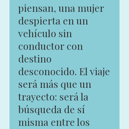
piensan, una mujer
despierta en un
vehículo sin
conductor con
destino
desconocido. El viaje
será más que un
trayecto: será la
búsqueda de sí
misma entre los