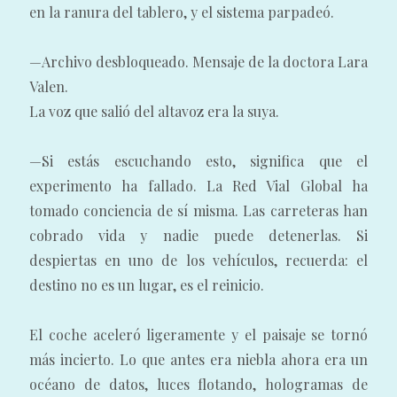
en la ranura del tablero, y el sistema parpadeó.
—Archivo desbloqueado. Mensaje de la doctora Lara
Valen.
La voz que salió del altavoz era la suya.
—Si estás escuchando esto, significa que el
experimento ha fallado. La Red Vial Global ha
tomado conciencia de sí misma. Las carreteras han
cobrado vida y nadie puede detenerlas. Si
despiertas en uno de los vehículos, recuerda: el
destino no es un lugar, es el reinicio.
El coche aceleró ligeramente y el paisaje se tornó
más incierto. Lo que antes era niebla ahora era un
océano de datos, luces flotando, hologramas de