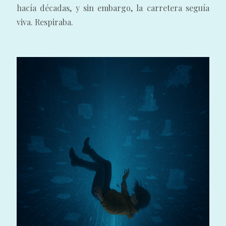
hacía décadas, y sin embargo, la carretera seguía
viva. Respiraba.