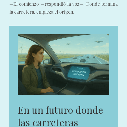
—El comienzo —respondió la voz—. Donde termina
la carretera, empieza el origen.
En un futuro donde
las carreteras