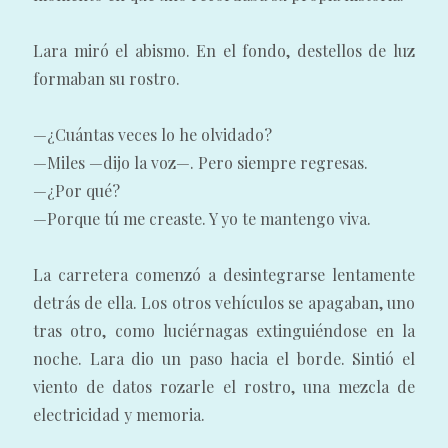
Lara miró el abismo. En el fondo, destellos de luz
formaban su rostro.
—¿Cuántas veces lo he olvidado?
—Miles —dijo la voz—. Pero siempre regresas.
—¿Por qué?
—Porque tú me creaste. Y yo te mantengo viva.
La carretera comenzó a desintegrarse lentamente
detrás de ella. Los otros vehículos se apagaban, uno
tras otro, como luciérnagas extinguiéndose en la
noche. Lara dio un paso hacia el borde. Sintió el
viento de datos rozarle el rostro, una mezcla de
electricidad y memoria.