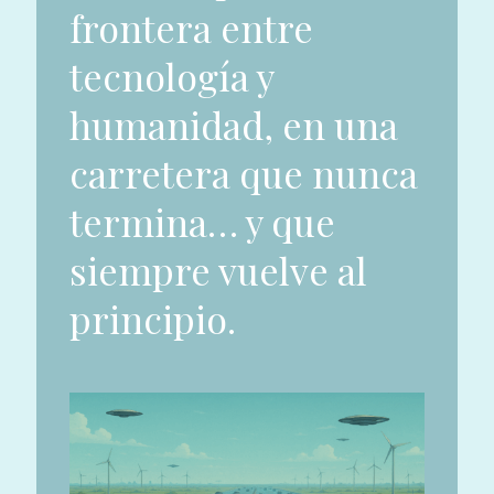
frontera entre
tecnología y
humanidad, en una
carretera que nunca
termina… y que
siempre vuelve al
principio.