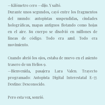
—Kilómetro cero —dijo. Y saltó.
Durante unos segundos, cayó entre los fragmentos
del mundo: autopistas suspendidas, ciudades
holográficas, mapas antiguos flotando como hojas
en el aire. Su cuerpo se disolvió en millones de
líneas de código. Todo era azul. Todo era
movimiento.
Cuando abrió los ojos, estaba de nuevo en el asiento
trasero de un Helios 9.
—Bienvenida, pasajera Lara Valen. Trayecto
programado: Autopista Digital Interestatal E-77.
Destino: Desconocido.
Pero esta vez, sonrió.