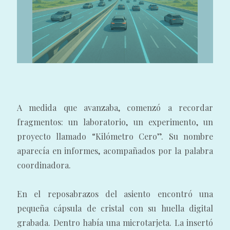
A medida que avanzaba, comenzó a recordar
fragmentos: un laboratorio, un experimento, un
proyecto llamado “Kilómetro Cero”. Su nombre
aparecía en informes, acompañados por la palabra
coordinadora.
En el reposabrazos del asiento encontró una
pequeña cápsula de cristal con su huella digital
grabada. Dentro había una microtarjeta. La insertó