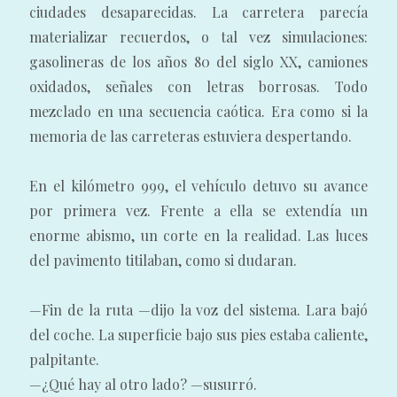
ciudades desaparecidas. La carretera parecía
materializar recuerdos, o tal vez simulaciones:
gasolineras de los años 80 del siglo XX, camiones
oxidados, señales con letras borrosas. Todo
mezclado en una secuencia caótica. Era como si la
memoria de las carreteras estuviera despertando.
En el kilómetro 999, el vehículo detuvo su avance
por primera vez. Frente a ella se extendía un
enorme abismo, un corte en la realidad. Las luces
del pavimento titilaban, como si dudaran.
—Fin de la ruta —dijo la voz del sistema. Lara bajó
del coche. La superficie bajo sus pies estaba caliente,
palpitante.
—¿Qué hay al otro lado? —susurró.