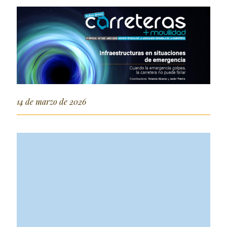
14 de marzo de 2026