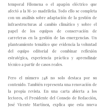
temporal Filomena o el apagón eléctrico que
afectó a la M-30 madrileña. Todo ello se completa
con un análisis sobre adaptación de la gestión de
infraestructuras al cambio climático y sobre el
papel de los equipos de conservación de
carreteras en la gestión de las emergencias. Un
planteamiento temático que evidencia la voluntad
del equipo editorial de combinar reflexión
estratégica, experiencia práctica y aprendizaje
técnico a partir de casos reales.
Pero el número 248 no solo destaca por su
contenido. También representa una renovación de
la propia revista. En una carta abierta a los
lectores, el Presidente del Consejo de Redacción,
José Vicente Martínez, explica que esta nueva