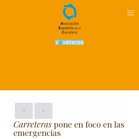
Carreteras
pone en foco en las
emergencias