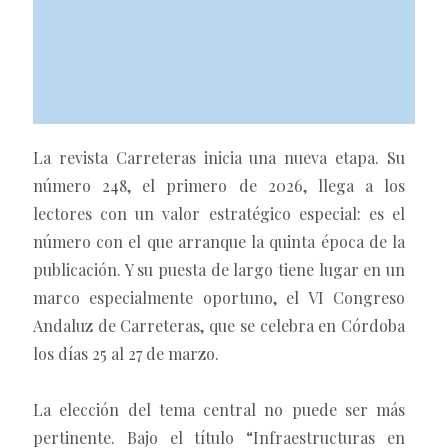
La revista Carreteras inicia una nueva etapa. Su
número 248, el primero de 2026, llega a los
lectores con un valor estratégico especial: es el
número con el que arranque la quinta época de la
publicación. Y su puesta de largo tiene lugar en un
marco especialmente oportuno, el VI Congreso
Andaluz de Carreteras, que se celebra en Córdoba
los días 25 al 27 de marzo.
La elección del tema central no puede ser más
pertinente. Bajo el título “Infraestructuras en