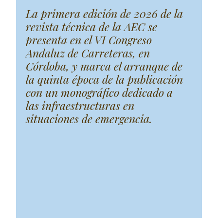
La primera edición de 2026 de la
revista técnica de la AEC se
presenta en el VI Congreso
Andaluz de Carreteras, en
Córdoba, y marca el arranque de
la quinta época de la publicación
con un monográfico dedicado a
las infraestructuras en
situaciones de emergencia.