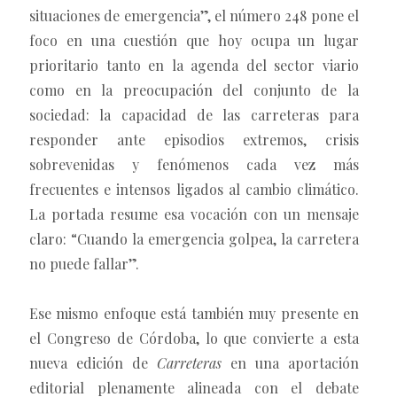
situaciones de emergencia”, el número 248 pone el
foco en una cuestión que hoy ocupa un lugar
prioritario tanto en la agenda del sector viario
como en la preocupación del conjunto de la
sociedad: la capacidad de las carreteras para
responder ante episodios extremos, crisis
sobrevenidas y fenómenos cada vez más
frecuentes e intensos ligados al cambio climático.
La portada resume esa vocación con un mensaje
claro: “Cuando la emergencia golpea, la carretera
no puede fallar”.
Ese mismo enfoque está también muy presente en
el Congreso de Córdoba, lo que convierte a esta
nueva edición de
Carreteras
en una aportación
editorial plenamente alineada con el debate