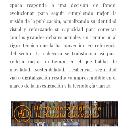
época responde a una decisión de fondo:
evolucionar para seguir cumpliendo mejor la
misión de la publicación, actualizando su identidad
visual y reforzando su capacidad para conectar
con los grandes debates actuales sin renunciar al
rigor técnico que la ha convertido en referencia
del sector. La cabecera se transforma así para
reflejar mejor un tiempo en el que hablar de
movilidad, sostenibilidad, resiliencia, seguridad
vial o digitalización resulta ya imprescindible en el
marco de la investigación y la tecnología viarias.