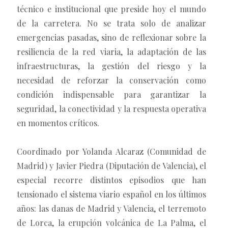
técnico e institucional que preside hoy el mundo
de la carretera. No se trata solo de analizar
emergencias pasadas, sino de reflexionar sobre la
resiliencia de la red viaria, la adaptación de las
infraestructuras, la gestión del riesgo y la
necesidad de reforzar la conservación como
condición indispensable para garantizar la
seguridad, la conectividad y la respuesta operativa
en momentos críticos.
Coordinado por Yolanda Alcaraz (Comunidad de
Madrid) y Javier Piedra (Diputación de Valencia), el
especial recorre distintos episodios que han
tensionado el sistema viario español en los últimos
años: las danas de Madrid y Valencia, el terremoto
de Lorca, la erupción volcánica de La Palma, el