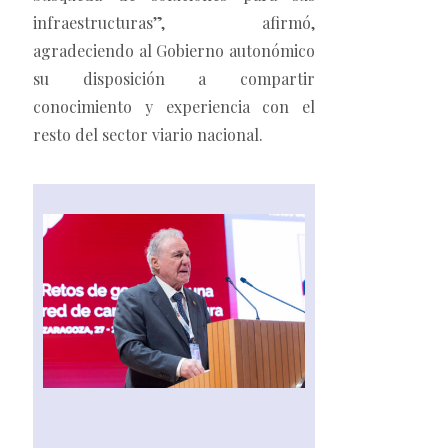
infraestructuras”, afirmó,
agradeciendo al Gobierno autonómico
su disposición a compartir
conocimiento y experiencia con el
resto del sector viario nacional.