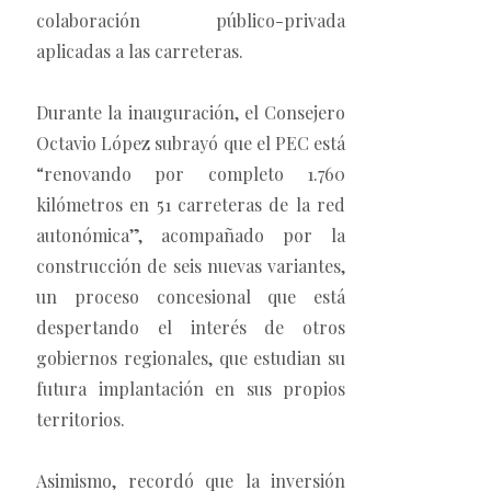
colaboración público-privada
aplicadas a las carreteras.
Durante la inauguración, el Consejero
Octavio López subrayó que el PEC está
“renovando por completo 1.760
kilómetros en 51 carreteras de la red
autonómica”, acompañado por la
construcción de seis nuevas variantes,
un proceso concesional que está
despertando el interés de otros
gobiernos regionales, que estudian su
futura implantación en sus propios
territorios.
Asimismo, recordó que la inversión