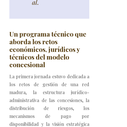
al
.
Un programa técnico que
aborda los retos
económicos, jurídicos y
técnicos del modelo
concesional
La primera jornada estuvo dedicada a
los retos de gestión de una red
madura, la estructura jurídico-
administrativa de las concesiones, la
distribución de riesgos, los
mecanismos de pago por
disponibilidad y la visión estratégica