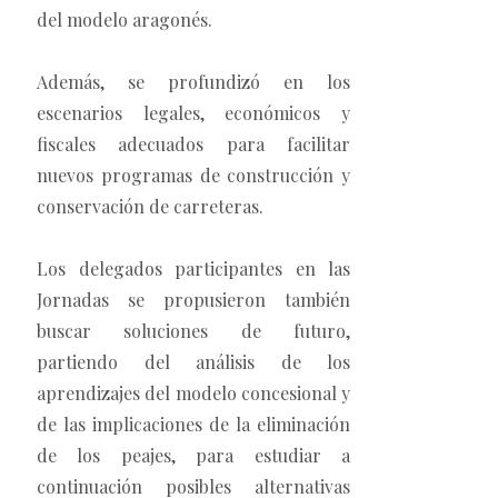
del modelo aragonés.
Además, se profundizó en los
escenarios legales, económicos y
fiscales adecuados para facilitar
nuevos programas de construcción y
conservación de carreteras.
Los delegados participantes en las
Jornadas se propusieron también
buscar soluciones de futuro,
partiendo del análisis de los
aprendizajes del modelo concesional y
de las implicaciones de la eliminación
de los peajes, para estudiar a
continuación posibles alternativas