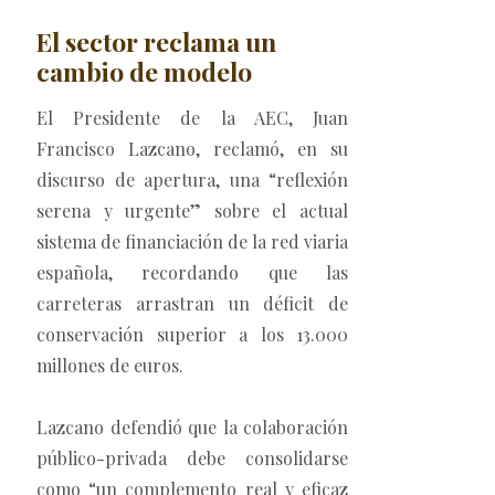
El sector reclama un
cambio de modelo
El Presidente de la AEC, Juan
Francisco Lazcano, reclamó, en su
discurso de apertura, una “reflexión
serena y urgente” sobre el actual
sistema de financiación de la red viaria
española, recordando que las
carreteras arrastran un déficit de
conservación superior a los 13.000
millones de euros.
Lazcano defendió que la colaboración
público-privada debe consolidarse
como “un complemento real y eficaz