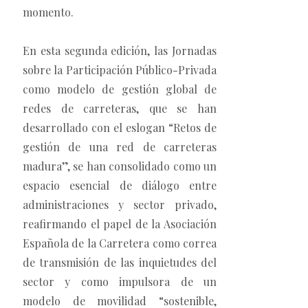
momento.
En esta segunda edición, las Jornadas
sobre la Participación Público-Privada
como modelo de gestión global de
redes de carreteras, que se han
desarrollado con el eslogan “Retos de
gestión de una red de carreteras
madura”, se han consolidado como un
espacio esencial de diálogo entre
administraciones y sector privado,
reafirmando el papel de la Asociación
Española de la Carretera como correa
de transmisión de las inquietudes del
sector y como impulsora de un
modelo de movilidad “sostenible,