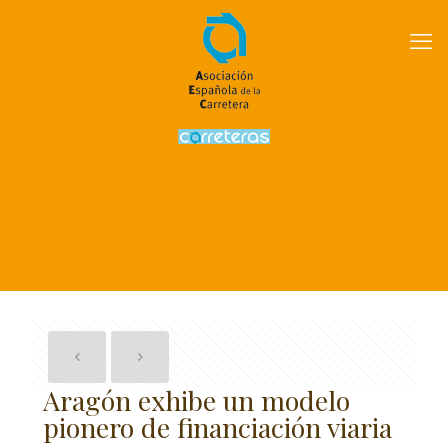
Aragón exhibe un modelo
pionero de financiación viaria