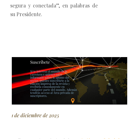
segura y conectada”, en palabras de
su Presidente.
1 de diciembre de 2025