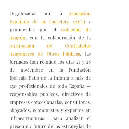
Organizadas por la
Asociación
Española de la Carretera (AEC)
y
promovidas por el
Gobierno de
Aragón
, con la colaboración de la
Agrupación de Contratistas
Aragoneses de Obras Públicas
, las
Jornadas han reunido los días 27 y 28
de noviembre en la Fundación
Ibercaja Patio de la Infanta a más de
250 profesionales de toda España —
responsables públicos, directivos de
empresas concesionarias, consultoras,
abogados, economistas y expertos en
infraestructuras— para analizar el
presente y futuro de las estrategias de