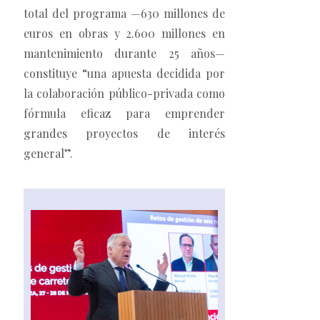
total del programa —630 millones de
euros en obras y 2.600 millones en
mantenimiento durante 25 años—
constituye “una apuesta decidida por
la colaboración público-privada como
fórmula eficaz para emprender
grandes proyectos de interés
general”.