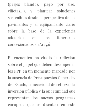
(peajes blandos, pago por uso,
viñetas…), y plantear soluciones
sostenibles desde la perspectiva de los
pavimentos y el equipamiento viario
sobre la base de la experiencia
adquirida en los itinerarios
concesionados en Aragón.
El encuentro no eludió la reflexión
sobre el papel que deben desempeñar
los PPP en un momento marcado por
la ausencia de Presupuestos Generales
del Estado, la necesidad de reforzar la
inversión pública y la oportunidad que
representan los nuevos programas
europeos que se discuten en este