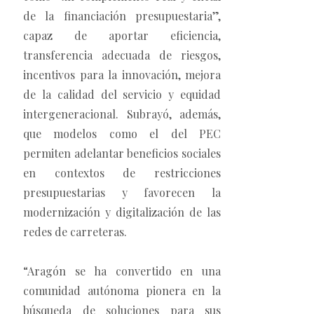
de la financiación presupuestaria”,
capaz de aportar eficiencia,
transferencia adecuada de riesgos,
incentivos para la innovación, mejora
de la calidad del servicio y equidad
intergeneracional. Subrayó, además,
que modelos como el del PEC
permiten adelantar beneficios sociales
en contextos de restricciones
presupuestarias y favorecen la
modernización y digitalización de las
redes de carreteras.
“Aragón se ha convertido en una
comunidad autónoma pionera en la
búsqueda de soluciones para sus