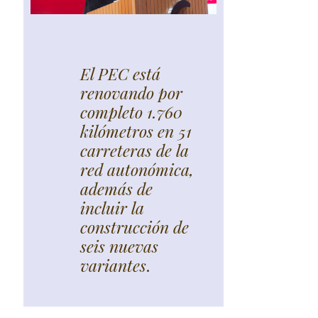
El PEC está
renovando por
completo 1.760
kilómetros en 51
carreteras de la
red autonómica,
además de
incluir la
construcción de
seis nuevas
variantes
.