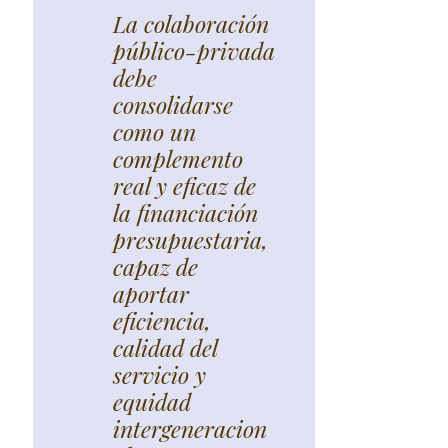
La colaboración
público-privada
debe
consolidarse
como un
complemento
real y eficaz de
la financiación
presupuestaria,
capaz de
aportar
eficiencia,
calidad del
servicio y
equidad
intergeneracion