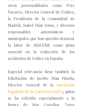
otras personalidades como Pere
Navarro, Director General de Tráfico,
la Presidenta de la Comunidad de
Madrid, Isabel Díaz Ayuso, y diversos
responsables autonómicos y
municipales, que han querido destacar
la labor de AESLEME como pieza
esencial en la reducción de los
accidentes de tráfico en España.
Especial relevancia tiene también la
felicitación de Jacobo Díaz Pineda,
Director General de la
Asociación
Española de la Carretera (AEC)
, quien
se ha referido especialmente a la
figura de Mar Cogollos, “cuyo