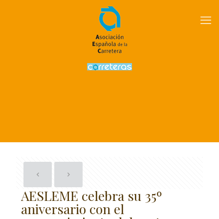
AESLEME celebra su 35º
aniversario con el