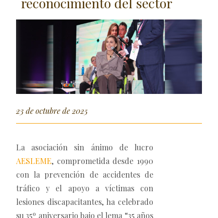
reconocimiento del sector
23 de octubre de 2025
La asociación sin ánimo de lucro
AESLEME
, comprometida desde 1990
con la prevención de accidentes de
tráfico y el apoyo a víctimas con
lesiones discapacitantes, ha celebrado
su 35º aniversario bajo el lema “35 años