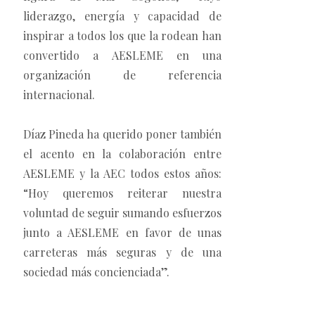
liderazgo, energía y capacidad de
inspirar a todos los que la rodean han
convertido a AESLEME en una
organización de referencia
internacional.
Díaz Pineda ha querido poner también
el acento en la colaboración entre
AESLEME y la AEC todos estos años:
“Hoy queremos reiterar nuestra
voluntad de seguir sumando esfuerzos
junto a AESLEME en favor de unas
carreteras más seguras y de una
sociedad más concienciada”.