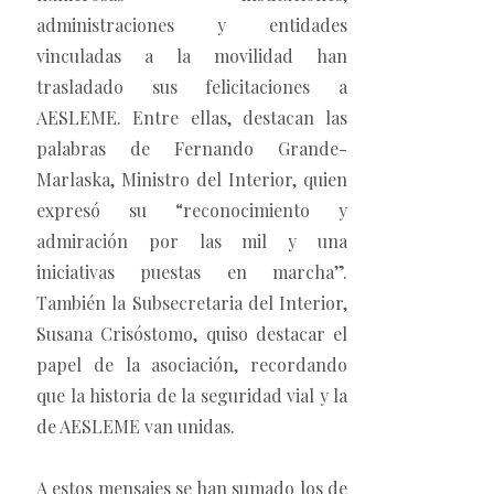
administraciones y entidades
vinculadas a la movilidad han
trasladado sus felicitaciones a
AESLEME. Entre ellas, destacan las
palabras de Fernando Grande-
Marlaska, Ministro del Interior, quien
expresó su “reconocimiento y
admiración por las mil y una
iniciativas puestas en marcha”.
También la Subsecretaria del Interior,
Susana Crisóstomo, quiso destacar el
papel de la asociación, recordando
que la historia de la seguridad vial y la
de AESLEME van unidas.
A estos mensajes se han sumado los de