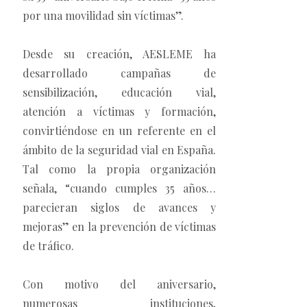
por una movilidad sin víctimas”.
Desde su creación, AESLEME ha
desarrollado campañas de
sensibilización, educación vial,
atención a víctimas y formación,
convirtiéndose en un referente en el
ámbito de la seguridad vial en España.
Tal como la propia organización
señala, “cuando cumples 35 años…
parecieran siglos de avances y
mejoras” en la prevención de víctimas
de tráfico.
Con motivo del aniversario,
numerosas instituciones,