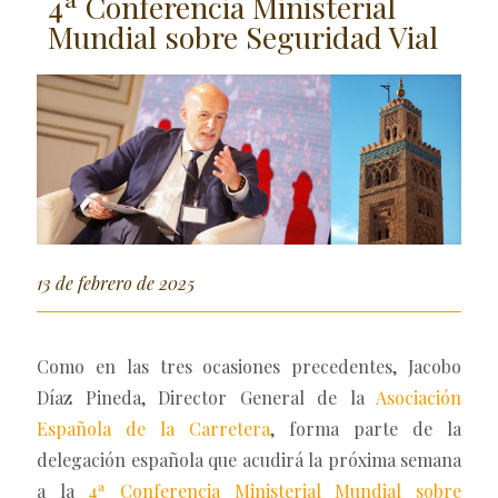
4ª Conferencia Ministerial
Mundial sobre Seguridad Vial
13 de febrero de 2025
Como en las tres ocasiones precedentes, Jacobo
Díaz Pineda, Director General de la
Asociación
Española de la Carretera
, forma parte de la
delegación española que acudirá la próxima semana
a la
4ª Conferencia Ministerial Mundial sobre