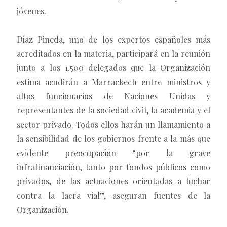
jóvenes.
Díaz Pineda, uno de los expertos españoles más
acreditados en la materia, participará en la reunión
junto a los 1.500 delegados que la Organización
estima acudirán a Marrackech entre ministros y
altos funcionarios de Naciones Unidas y
representantes de la sociedad civil, la academia y el
sector privado. Todos ellos harán un llamamiento a
la sensibilidad de los gobiernos frente a la más que
evidente preocupación “por la grave
infrafinanciación, tanto por fondos públicos como
privados, de las actuaciones orientadas a luchar
contra la lacra vial”, aseguran fuentes de la
Organización.