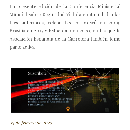
La presente edición de la Conferencia Ministerial
Mundial sobre Seguridad Vial da continuidad a las
tres anteriores, celebradas en Moscú en 2009,
Brasilia en 2015 y Estocolmo en 2020, en las que la
Asociación Española de la Carretera también tomó
parte activa.
13 de febrero de 2025