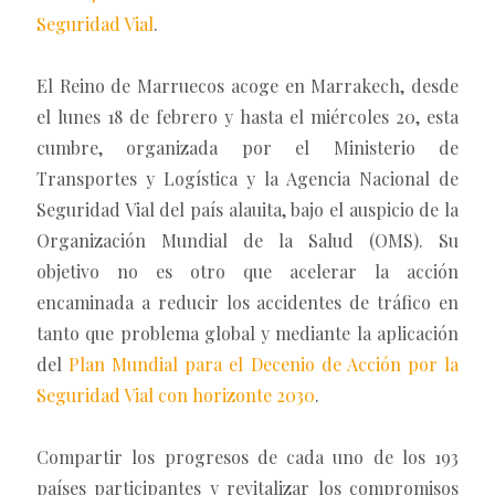
Seguridad Vial
.
El Reino de Marruecos acoge en Marrakech, desde
el lunes 18 de febrero y hasta el miércoles 20, esta
cumbre, organizada por el Ministerio de
Transportes y Logística y la Agencia Nacional de
Seguridad Vial del país alauita, bajo el auspicio de la
Organización Mundial de la Salud (OMS). Su
objetivo no es otro que acelerar la acción
encaminada a reducir los accidentes de tráfico en
tanto que problema global y mediante la aplicación
del
Plan Mundial para el Decenio de Acción por la
Seguridad Vial con horizonte 2030
.
Compartir los progresos de cada uno de los 193
países participantes y revitalizar los compromisos