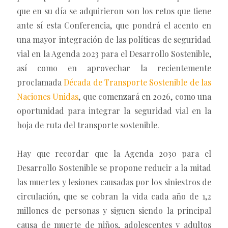
que en su día se adquirieron son los retos que tiene
ante sí esta Conferencia, que pondrá el acento en
una mayor integración de las políticas de seguridad
vial en la Agenda 2023 para el Desarrollo Sostenible,
así como en aprovechar la recientemente
proclamada
Década de Transporte Sostenible de las
Naciones Unidas
, que comenzará en 2026, como una
oportunidad para integrar la seguridad vial en la
hoja de ruta del transporte sostenible.
Hay que recordar que la Agenda 2030 para el
Desarrollo Sostenible se propone reducir a la mitad
las muertes y lesiones causadas por los siniestros de
circulación, que se cobran la vida cada año de 1,2
millones de personas y siguen siendo la principal
causa de muerte de niños, adolescentes y adultos