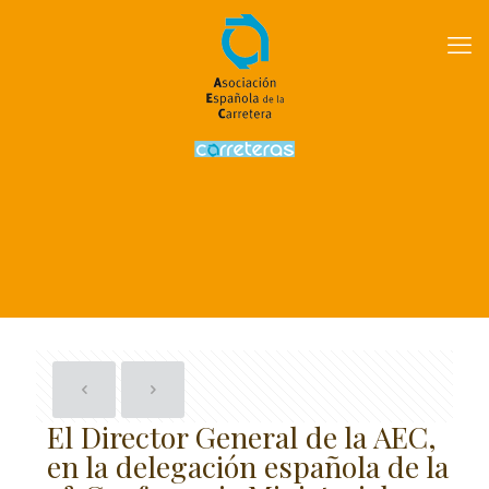
El Director General de la AEC,
en la delegación española de la