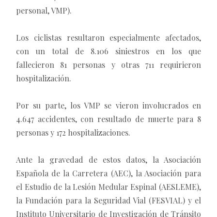
personal, VMP).
Los ciclistas resultaron especialmente afectados,
con un total de 8.106 siniestros en los que
fallecieron 81 personas y otras 711 requirieron
hospitalización.
Por su parte, los VMP se vieron involucrados en
4.647 accidentes, con resultado de muerte para 8
personas y 172 hospitalizaciones.
Ante la gravedad de estos datos, la Asociación
Española de la Carretera (AEC), la Asociación para
el Estudio de la Lesión Medular Espinal (AESLEME),
la Fundación para la Seguridad Vial (FESVIAL) y el
Instituto Universitario de Investigación de Tránsito