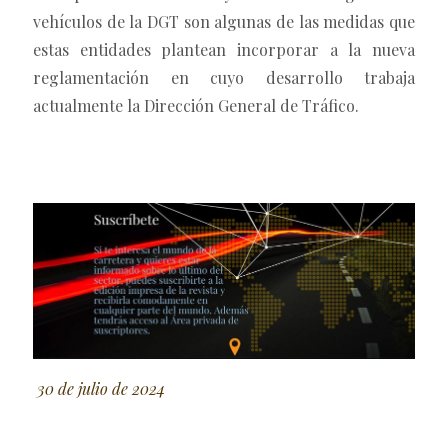
vehículos de la DGT son algunas de las medidas que
estas entidades plantean incorporar a la nueva
reglamentación en cuyo desarrollo trabaja
actualmente la Dirección General de Tráfico.
30 de julio de 2024