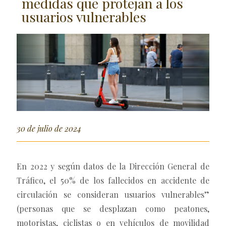
medidas que protejan a los
usuarios vulnerables
30 de julio de 2024
En 2022 y según datos de la Dirección General de
Tráfico, el 50% de los fallecidos en accidente de
circulación se consideran usuarios vulnerables”
(personas que se desplazan como peatones,
motoristas, ciclistas o en vehículos de movilidad