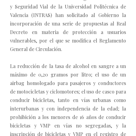
y Seguridad Vial de la Universidad Politécnica de
Valencia (INTRAS) han solicitado al Gobierno la
incorporación de una serie de propuestas al Real
Decreto en materia de protección a usuarios
vulnerables, por el que se modifica el Reglamento
General de Circulación.
La reducción de la tasa de alcohol en sangre a un
máximo de 0,20 gramos por litro; el uso de un
airbag homologado para pasajeros y conductores
de motocicletas y ciclomotores; el uso de casco para
conducir bicicletas, tanto en vías urbanas como
interurbanas y con independencia de la edad; la
prohibición a los menores de 16 años de conducir
bicicletas y VMP en vías no segregadas, y la
inscripción de bicicletas y VMP en el registro de