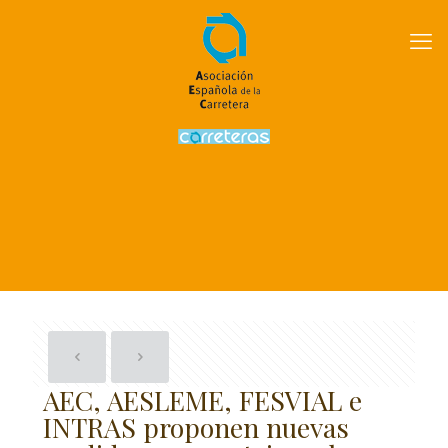
AEC, AESLEME, FESVIAL e
INTRAS proponen nuevas