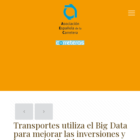
Transportes utiliza el Big Data
para mejorar las inversiones y