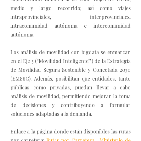
medio y largo recorrido; así como viajes
intraprovinciales, interprovinciales,
intracomunidad autónoma e intercomunidad
autónoma.
Los análisis de movilidad con bigdata se enmarcan
en el Eje 5 (“Movilidad Inteligente”) de la Estrategia
de Movilidad Segura Sostenible y Conectada 2030
(EMSSC). Además, posibilitan que entidades, tanto
públicas como privadas, puedan llevar a cabo
análisis de movilidad, permitiendo mejorar la toma
de decisiones y contribuyendo a formular
soluciones adaptadas a la demanda.
Enlace a la página donde están disponibles las rutas
por carretera:
Rutas por Carretera | Ministerio de