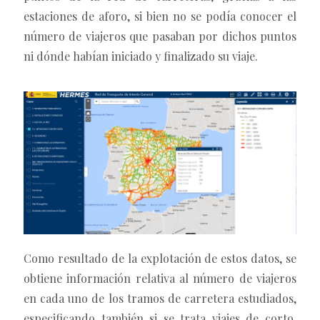
estaciones de aforo, si bien no se podía conocer el
número de viajeros que pasaban por dichos puntos
ni dónde habían iniciado y finalizado su viaje.
Como resultado de la explotación de estos datos, se
obtiene información relativa al número de viajeros
en cada uno de los tramos de carretera estudiados,
especificando también si se trata viajes de corto,