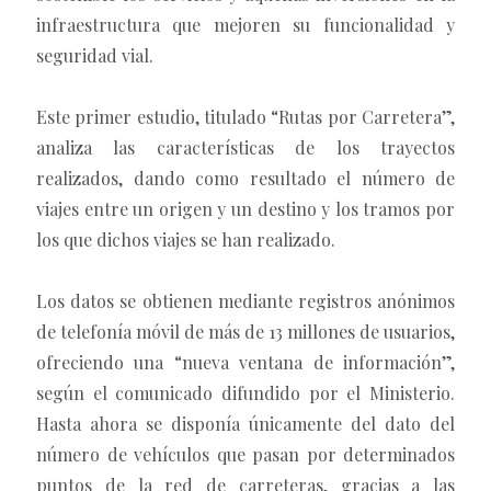
infraestructura que mejoren su funcionalidad y
seguridad vial.
Este primer estudio, titulado “Rutas por Carretera”,
analiza las características de los trayectos
realizados, dando como resultado el número de
viajes entre un origen y un destino y los tramos por
los que dichos viajes se han realizado.
Los datos se obtienen mediante registros anónimos
de telefonía móvil de más de 13 millones de usuarios,
ofreciendo una “nueva ventana de información”,
según el comunicado difundido por el Ministerio.
Hasta ahora se disponía únicamente del dato del
número de vehículos que pasan por determinados
puntos de la red de carreteras, gracias a las