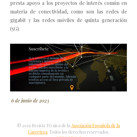
presta apoyo a los proyectos de interés común en
materia de conectividad, como son las redes de
gigabit y las redes móviles de quinta generación
(5G).
6 de junio de 2023
© 2019 Revista Técnica de la
Asociación Española de la
Carretera
. Todos los derechos reservados.