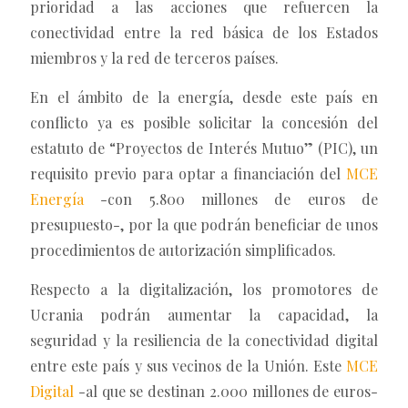
prioridad a las acciones que refuercen la
conectividad entre la red básica de los Estados
miembros y la red de terceros países.
En el ámbito de la energía, desde este país en
conflicto ya es posible solicitar la concesión del
estatuto de “Proyectos de Interés Mutuo” (PIC), un
requisito previo para optar a financiación del
MCE
Energía
-con 5.800 millones de euros de
presupuesto-, por la que podrán beneficiar de unos
procedimientos de autorización simplificados.
Respecto a la digitalización, los promotores de
Ucrania podrán aumentar la capacidad, la
seguridad y la resiliencia de la conectividad digital
entre este país y sus vecinos de la Unión. Este
MCE
Digital
-al que se destinan 2.000 millones de euros-