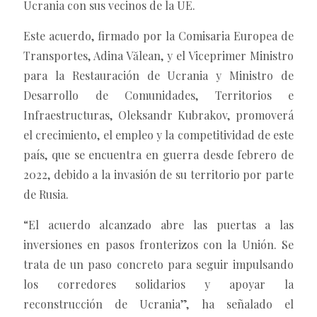
Ucrania con sus vecinos de la UE.
Este acuerdo, firmado por la Comisaria Europea de
Transportes, Adina Vălean, y el Viceprimer Ministro
para la Restauración de Ucrania y Ministro de
Desarrollo de Comunidades, Territorios e
Infraestructuras, Oleksandr Kubrakov, promoverá
el crecimiento, el empleo y la competitividad de este
país, que se encuentra en guerra desde febrero de
2022, debido a la invasión de su territorio por parte
de Rusia.
“El acuerdo alcanzado abre las puertas a las
inversiones en pasos fronterizos con la Unión. Se
trata de un paso concreto para seguir impulsando
los corredores solidarios y apoyar la
reconstrucción de Ucrania”, ha señalado el