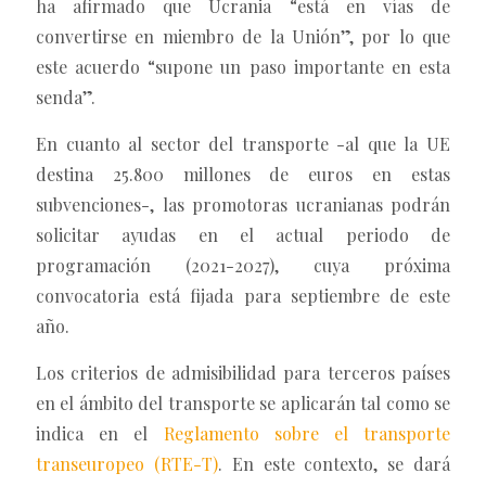
ha afirmado que Ucrania “está en vías de
convertirse en miembro de la Unión”, por lo que
este acuerdo “supone un paso importante en esta
senda”.
En cuanto al sector del transporte -al que la UE
destina 25.800 millones de euros en estas
subvenciones-, las promotoras ucranianas podrán
solicitar ayudas en el actual periodo de
programación (2021-2027), cuya próxima
convocatoria está fijada para septiembre de este
año.
Los criterios de admisibilidad para terceros países
en el ámbito del transporte se aplicarán tal como se
indica en el
Reglamento sobre el transporte
transeuropeo (RTE-T)
. En este contexto, se dará