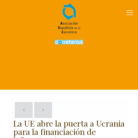
La UE abre la puerta a Ucrania
para la financiación de