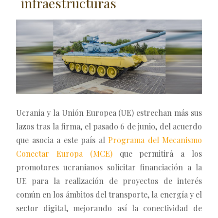
infraestructuras
Ucrania y la Unión Europea (UE) estrechan más sus
lazos tras la firma, el pasado 6 de junio, del acuerdo
que asocia a este país al
Programa del Mecanismo
Conectar Europa (MCE)
que permitirá a los
promotores ucranianos solicitar financiación a la
UE para la realización de proyectos de interés
común en los ámbitos del transporte, la energía y el
sector digital, mejorando así la conectividad de