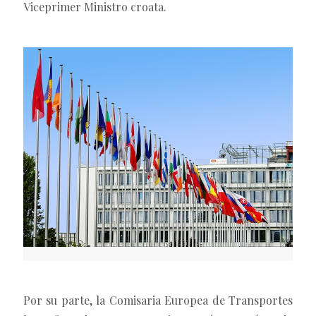
Viceprimer Ministro croata.
Por su parte, la Comisaria Europea de Transportes