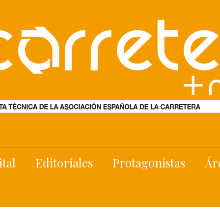
ital
Editoriales
Protagonistas
Ár