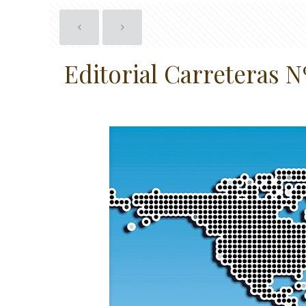
Editorial Carreteras N