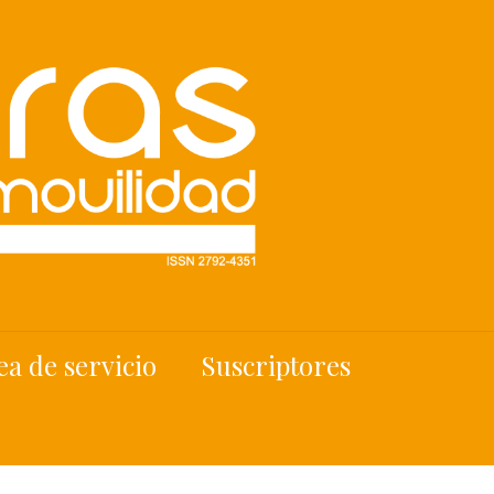
ea de servicio
Suscriptores