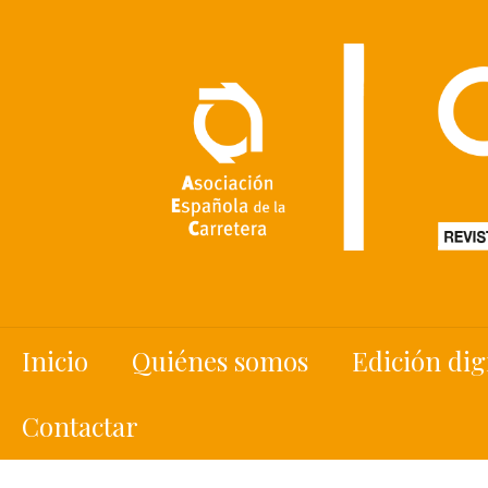
Inicio
Quiénes somos
Edición dig
Contactar