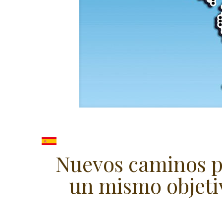
Nuevos caminos 
un mismo objeti