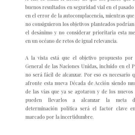
buenos resultados en seguridad vial en el pasad
en el error de la autocomplacencia, mientras que
no consiguieron los objetivos planteados podría
el desánimo y no considerar prioritaria esta me
en un océano de retos de igual relevancia.
A la vista está que el objetivo propuesto por
General de las Naciones Unidas, incluido en el 
no será fácil de alcanzar. Por eso es necesario 
afronte esta nueva Década de Acción siendo mu
de las vías que ya se agotaron y de los nuevos
pueden llevarlos a alcanzar la meta d
determinación política será el factor clave 
marcado por la incertidumbre.