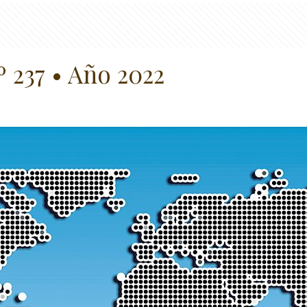
º 237 • Año 2022