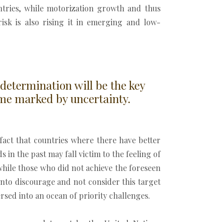
tries, while motorization growth and thus
isk is also rising it in emerging and low-
 determination will be the key
ime marked by uncertainty.
 fact that countries where there have better
s in the past may fall victim to the feeling of
 while those who did not achieve the foreseen
into discourage and not consider this target
rsed into an ocean of priority challenges.