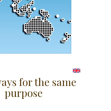
ays for the same
purpose