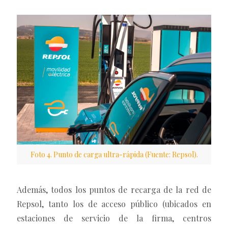
Foto 4. Punto de carga ultra-rápida (Fuente: Repsol).
Además, todos los puntos de recarga de la red de
Repsol, tanto los de acceso público (ubicados en
estaciones de servicio de la firma, centros