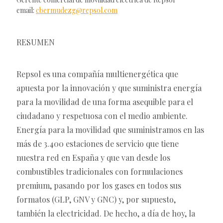
email:
cbermudezg@repsol.com
RESUMEN
Repsol es una compañía multienergética que
apuesta por la innovación y que suministra energía
para la movilidad de una forma asequible para el
ciudadano y respetuosa con el medio ambiente.
Energía para la movilidad que suministramos en las
más de 3.400 estaciones de servicio que tiene
nuestra red en España y que van desde los
combustibles tradicionales con formulaciones
premium, pasando por los gases en todos sus
formatos (GLP, GNV y GNC) y, por supuesto,
también la electricidad. De hecho, a día de hoy, la