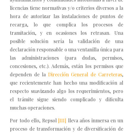
licencias tiene normativas y/o criterios diversos a la
hora de autorizar las instalaciones de puntos de
recarga, lo que complica los procesos de
tramitación, y en ocasiones los retrasan. Una
posible solución sería la validación de una
declaración responsable o una ventanilla única para
las administraciones (para dudas, permisos,
concesiones, etc.). Además, están los permisos que
dependen de la
Dirección General de Carreteras
,
que recientemente han hecho una modificación al
respecto suavizando algo los requerimientos, pero
el trámite sigue siendo complicado y dificulta
muchas operaciones.
Por todo ello, Repsol
[III]
lleva años inmersa en un
proceso de transformación y de diversificación de