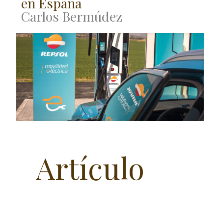
en España
Carlos Bermúdez
Artículo