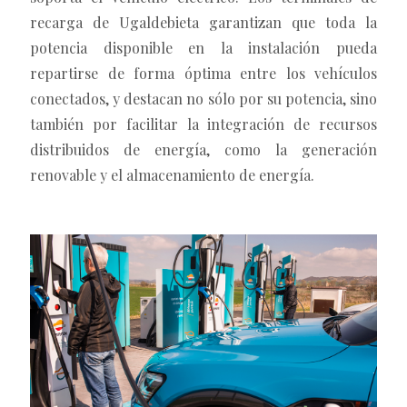
recarga de Ugaldebieta garantizan que toda la
potencia disponible en la instalación pueda
repartirse de forma óptima entre los vehículos
conectados, y destacan no sólo por su potencia, sino
también por facilitar la integración de recursos
distribuidos de energía, como la generación
renovable y el almacenamiento de energía.