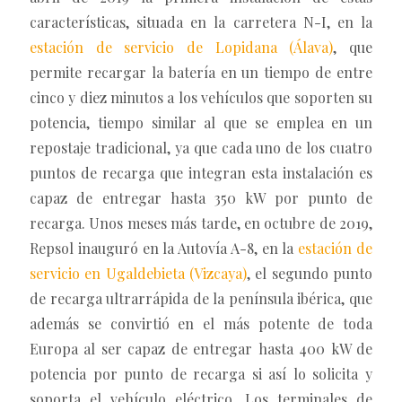
características, situada en la carretera N-I, en la
estación de servicio de Lopidana (Álava)
, que
permite recargar la batería en un tiempo de entre
cinco y diez minutos a los vehículos que soporten su
potencia, tiempo similar al que se emplea en un
repostaje tradicional, ya que cada uno de los cuatro
puntos de recarga que integran esta instalación es
capaz de entregar hasta 350 kW por punto de
recarga. Unos meses más tarde, en octubre de 2019,
Repsol inauguró en la Autovía A-8, en la
estación de
servicio en Ugaldebieta (Vizcaya)
, el segundo punto
de recarga ultrarrápida de la península ibérica, que
además se convirtió en el más potente de toda
Europa al ser capaz de entregar hasta 400 kW de
potencia por punto de recarga si así lo solicita y
soporta el vehículo eléctrico. Los terminales de