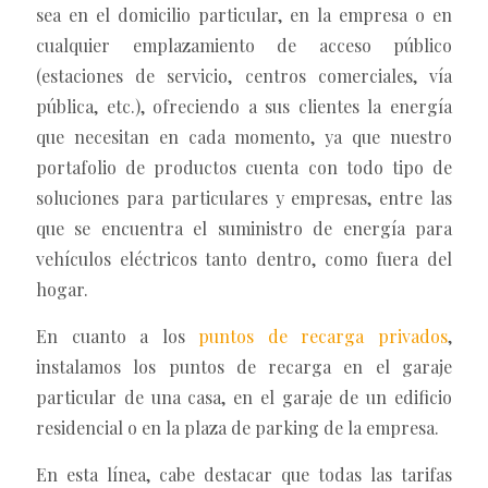
sea en el domicilio particular, en la empresa o en
cualquier emplazamiento de acceso público
(estaciones de servicio, centros comerciales, vía
pública, etc.), ofreciendo a sus clientes la energía
que necesitan en cada momento, ya que nuestro
portafolio de productos cuenta con todo tipo de
soluciones para particulares y empresas, entre las
que se encuentra el suministro de energía para
vehículos eléctricos tanto dentro, como fuera del
hogar.
En cuanto a los
puntos de recarga privados
,
instalamos los puntos de recarga en el garaje
particular de una casa, en el garaje de un edificio
residencial o en la plaza de parking de la empresa.
En esta línea, cabe destacar que todas las tarifas