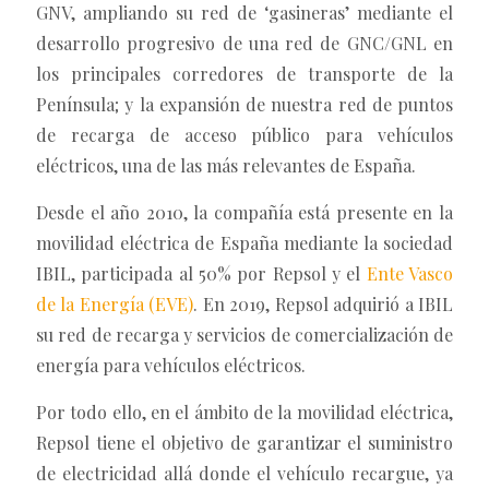
GNV, ampliando su red de ‘gasineras’ mediante el
desarrollo progresivo de una red de GNC/GNL en
los principales corredores de transporte de la
Península; y la expansión de nuestra red de puntos
de recarga de acceso público para vehículos
eléctricos, una de las más relevantes de España.
Desde el año 2010, la compañía está presente en la
movilidad eléctrica de España mediante la sociedad
IBIL, participada al 50% por Repsol y el
Ente Vasco
de la Energía (EVE)
. En 2019, Repsol adquirió a IBIL
su red de recarga y servicios de comercialización de
energía para vehículos eléctricos.
Por todo ello, en el ámbito de la movilidad eléctrica,
Repsol tiene el objetivo de garantizar el suministro
de electricidad allá donde el vehículo recargue, ya