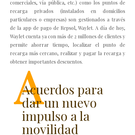
comerciales, vía pública, etc.) como los puntos de
recarga privados (instalados en domicilios
particulares o empresas) son gestionados a través
de la app de pago de Repsol, Waylet. A día de hoy,
Waylet cuenta ya con más de 2 millones de clientes y
permite ahorrar tiempo, localizar el punto de
recarga más cercano, realizar y pagar la recarga y
obtener importantes descuentos.
Acuerdos para
dar un nuevo
impulso a la
movilidad