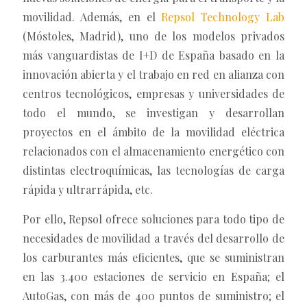
movilidad. Además, en el
Repsol Technology Lab
(Móstoles, Madrid), uno de los modelos privados
más vanguardistas de I+D de España basado en la
innovación abierta y el trabajo en red en alianza con
centros tecnológicos, empresas y universidades de
todo el mundo, se investigan y desarrollan
proyectos en el ámbito de la movilidad eléctrica
relacionados con el almacenamiento energético con
distintas electroquímicas, las tecnologías de carga
rápida y ultrarrápida, etc.
Por ello, Repsol ofrece soluciones para todo tipo de
necesidades de movilidad a través del desarrollo de
los carburantes más eficientes, que se suministran
en las 3.400 estaciones de servicio en España; el
AutoGas, con más de 400 puntos de suministro; el