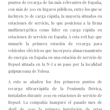
puntos de recarga de las más relevantes de España,
con más de 300 en lugares públicos, entre los que se
incluyen 70 de carga rápida, la mayoría situados en
estaciones de servicio, lo que posiciona a la firma
multienergética como líder en carga rápida en
estaciones de servicio en España. A esta red hay que
sumarle la primera estación de recarga para
vehículos eléctricos que incorpora almacenamiento
de energía en España en una estación de servicio de
Repsol situada en la N-I a su paso por la localidad
guipuzcoana de Tolosa.
A esto se añaden los dos primeros puntos de
recarga ultrarrápida de la Península Ibérica,
instalados durante 2019 en estaciones de servicio de
Repsol. La compañía inauguró el pasado mes de
abril de 2019 la primera instalación de estas