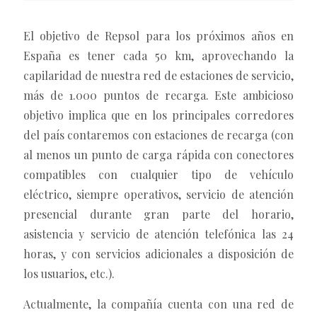
El objetivo de Repsol para los próximos años en
España es tener cada 50 km, aprovechando la
capilaridad de nuestra red de estaciones de servicio,
más de 1.000 puntos de recarga. Este ambicioso
objetivo implica que en los principales corredores
del país contaremos con estaciones de recarga (con
al menos un punto de carga rápida con conectores
compatibles con cualquier tipo de vehículo
eléctrico, siempre operativos, servicio de atención
presencial durante gran parte del horario,
asistencia y servicio de atención telefónica las 24
horas, y con servicios adicionales a disposición de
los usuarios, etc.).
Actualmente, la compañía cuenta con una red de