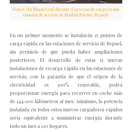
Foto 6. Un Nissan Leaf durante el proceso de carga en una
estación de servicio de Madrid (Fuente: Repsol).
En un primer momento se instalarán 15 puntos de
carga rápida en las estaciones de servicio de Repsol,
sin perjuicio de que pueda haber ampliaciones
posteriores. El desarrollo de estas 15 nuevas
instalaciones de recarga rápida en las estaciones de
servicio, con la garantía de que el origen de la
electricidad es 100% renovable, podrá
proporcionar energía para recorrer en coche más
de 144.000 kilómetros al mes. Asimismo, la potencia
instalada en todos estos nuevos cargadores rápidos
sería equivalente a suministrar energía durante
todo un mes a 120 hogares.