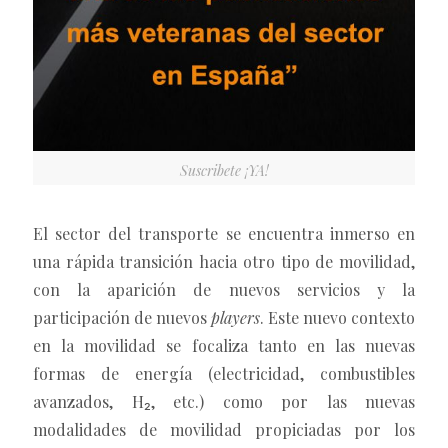
Suscribete ¡YA!
El sector del transporte se encuentra inmerso en
una rápida transición hacia otro tipo de movilidad,
con la aparición de nuevos servicios y la
participación de nuevos
players
. Este nuevo contexto
en la movilidad se focaliza tanto en las nuevas
formas de energía (electricidad, combustibles
avanzados, H₂, etc.) como por las nuevas
modalidades de movilidad propiciadas por los