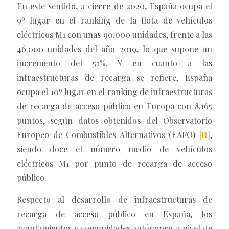
En este sentido, a cierre de 2020, España ocupa el
9º lugar en el ranking de la flota de vehículos
eléctricos M1 con unas 90.000 unidades, frente a las
46.000 unidades del año 2019, lo que supone un
incremento del 51%. Y en cuanto a las
infraestructuras de recarga se refiere, España
ocupa el 10º lugar en el ranking de infraestructuras
de recarga de acceso público en Europa con 8.165
puntos, según datos obtenidos del Observatorio
Europeo de Combustibles Alternativos (EAFO)
[II]
,
siendo doce el número medio de vehículos
eléctricos M1 por punto de recarga de acceso
público.
Respecto al desarrollo de infraestructuras de
recarga de acceso público en España, los
ayuntamientos y comunidades autónomas a nivel de