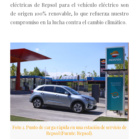
eléctricas de Repsol para el vehículo eléctrico son
de origen 100% renovable, lo que refuerza nuestro
compromiso en la lucha contra el cambio climático.
Foto 2. Punto de carga rápida en una estación de servicio de
Repsol (Fuente: Repsol).