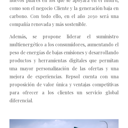
nuevos pilares en los que se apoyará en el futuro,
como son el negocio Cliente y la generación baja en
carbono. Con todo ello, en el año 2030 será una
compañía renovada y más sostenible.
Además, se propone liderar el suministro
multienergético a los consumidores, aumentando el
peso de energías de bajas emisiones y desarrollando
productos y herramientas digitales que permitan
una mayor personalización de las ofertas y una
mejora de experiencias. Repsol cuenta con una
proposición de valor única y ventajas competitivas
para ofrecer a los clientes un servicio global
diferencial.