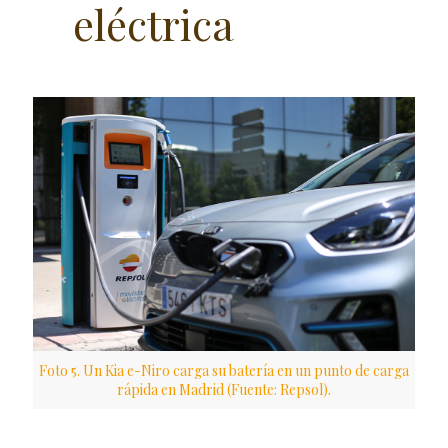
eléctrica
Foto 5. Un Kia e-Niro carga su batería en un punto de carga
rápida en Madrid (Fuente: Repsol).