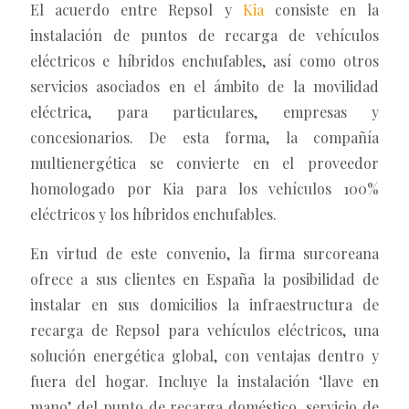
El acuerdo entre Repsol y
Kia
consiste en la
instalación de puntos de recarga de vehículos
eléctricos e híbridos enchufables, así como otros
servicios asociados en el ámbito de la movilidad
eléctrica, para particulares, empresas y
concesionarios. De esta forma, la compañía
multienergética se convierte en el proveedor
homologado por Kia para los vehículos 100%
eléctricos y los híbridos enchufables.
En virtud de este convenio, la firma surcoreana
ofrece a sus clientes en España la posibilidad de
instalar en sus domicilios la infraestructura de
recarga de Repsol para vehículos eléctricos, una
solución energética global, con ventajas dentro y
fuera del hogar. Incluye la instalación ‘llave en
mano’ del punto de recarga doméstico, servicio de