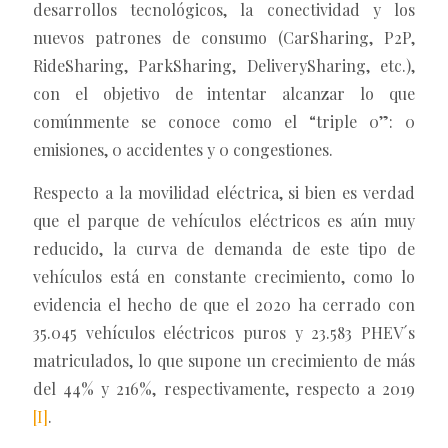
desarrollos tecnológicos, la conectividad y los
nuevos patrones de consumo (CarSharing, P2P,
RideSharing, ParkSharing, DeliverySharing, etc.),
con el objetivo de intentar alcanzar lo que
comúnmente se conoce como el “triple 0”: 0
emisiones, 0 accidentes y 0 congestiones.
Respecto a la movilidad eléctrica, si bien es verdad
que el parque de vehículos eléctricos es aún muy
reducido, la curva de demanda de este tipo de
vehículos está en constante crecimiento, como lo
evidencia el hecho de que el 2020 ha cerrado con
35.045 vehículos eléctricos puros y 23.583 PHEV´s
matriculados, lo que supone un crecimiento de más
del 44% y 216%, respectivamente, respecto a 2019
[I]
.