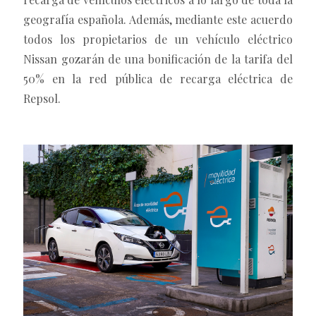
geografía española. Además, mediante este acuerdo
todos los propietarios de un vehículo eléctrico
Nissan gozarán de una bonificación de la tarifa del
50% en la red pública de recarga eléctrica de
Repsol.