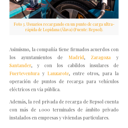
Foto 3. Usuarios recargando en un punto de carga ultra-
rápida de Lopidana (Álava) (Fuente: Repsol).
Asimismo, la compañía tiene firmados acuerdos con
los ayuntamientos de
Madrid
,
Zaragoza
y
Santander
, y con los cabildos insulares de
Fuerteventura
y
Lanzarote
, entre otros, para la
operación de puntos de recarga para vehículos
eléctricos en vía pública.
Además, la red privada de recarga de Repsol cuenta
con más de 1.000 terminales de ámbito privado
instalados en empresas y viviendas particulares.