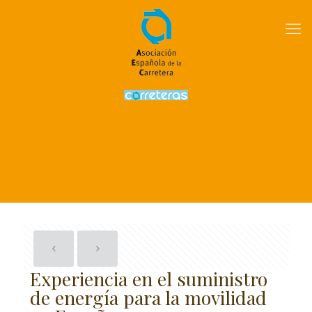
Experiencia en el suministro
de energía para la movilidad