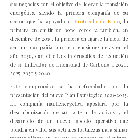
sus negocios con el objetivo de liderar la transición
energética, siendo la primera compañía de su
sector que ha apoyado el
Protocolo de Kioto
, la
primera en emitir un bono verde y, también, en
diciembre de 2019, la primera en fijarse la meta de
ser una compañía con cero emisiones netas en el
año 2050, con objetivos intermedios de reducción
de su Indicador de Intensidad de Carbono a 2020,
2025, 2030 y 2040.
Este compromiso se ha refrendado con la
presentación del nuevo Plan Estratégico 2021-2025.
La compañía multienergética apostará por la
descarbonización de su cartera de activos y el
desarrollo de un nuevo modelo operativo que
pondrá en valor sus actuales fortalezas para sumar