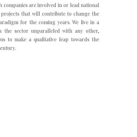
 companies are involved in or lead national
 projects that will contribute to change the
aradigm for the coming years. We live in a
in the sector unparalleled with any other,
 us to make a qualitative leap towards the
century.