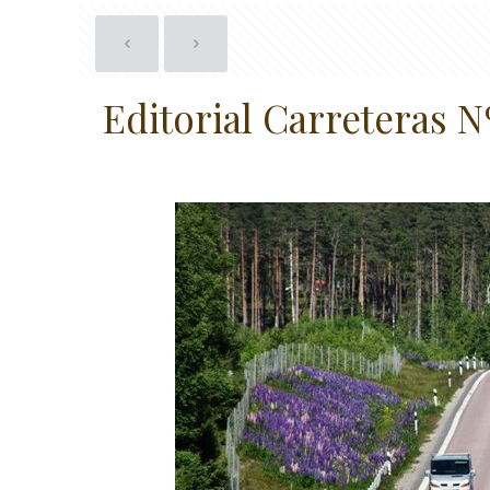
Editorial Carreteras N