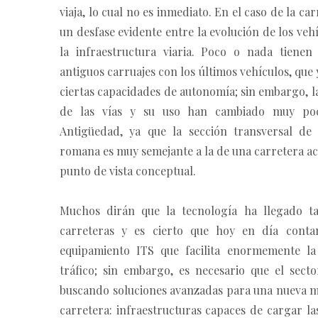
viaja, lo cual no es inmediato. En el caso de la car
un desfase evidente entre la evolución de los vehí
la infraestructura viaria. Poco o nada tienen
antiguos carruajes con los últimos vehículos, que
ciertas capacidades de autonomía; sin embargo, 
de las vías y su uso han cambiado muy po
Antigüedad, ya que la sección transversal de
romana es muy semejante a la de una carretera ac
punto de vista conceptual.
Muchos dirán que la tecnología ha llegado t
carreteras y es cierto que hoy en día cont
equipamiento ITS que facilita enormemente la
tráfico; sin embargo, es necesario que el secto
buscando soluciones avanzadas para una nueva m
carretera: infraestructuras capaces de cargar la