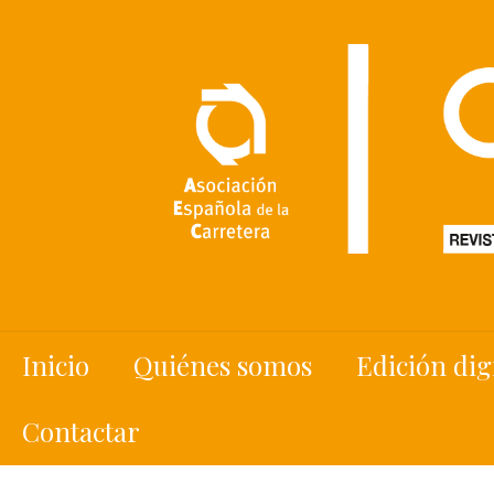
Inicio
Quiénes somos
Edición dig
Contactar