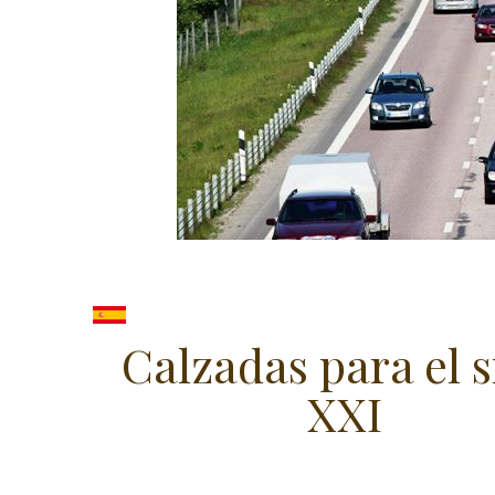
Calzadas para el s
XXI