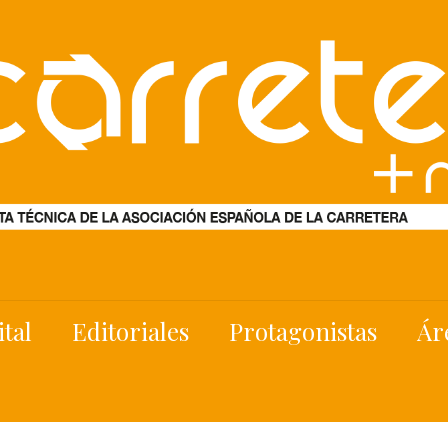
ital
Editoriales
Protagonistas
Ár