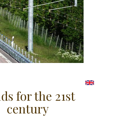
ds for the 21st
century