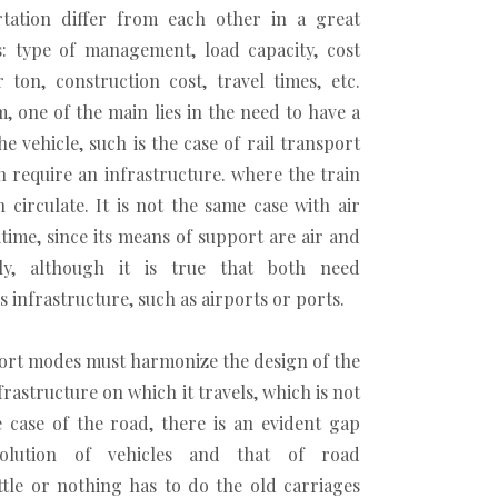
tation differ from each other in a great
s: type of management, load capacity, cost
ton, construction cost, travel times, etc.
, one of the main lies in the need to have a
he vehicle, such is the case of rail transport
 require an infrastructure. where the train
n circulate. It is not the same case with air
time, since its means of support are air and
ely, although it is true that both need
s infrastructure, such as airports or ports.
ort modes must harmonize the design of the
frastructure on which it travels, which is not
 case of the road, there is an evident gap
olution of vehicles and that of road
ittle or nothing has to do the old carriages