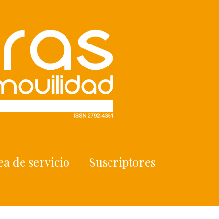
ea de servicio
Suscriptores