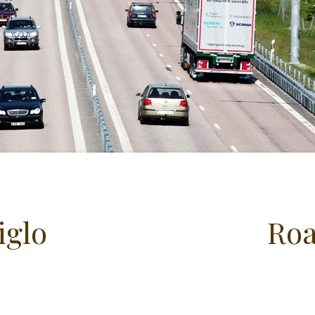
iglo
Roa