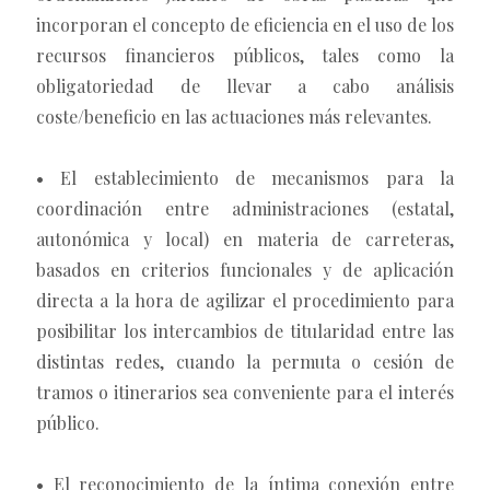
incorporan el concepto de eficiencia en el uso de los
recursos financieros públicos, tales como la
obligatoriedad de llevar a cabo análisis
coste/beneficio en las actuaciones más relevantes.
• El establecimiento de mecanismos para la
coordinación entre administraciones (estatal,
autonómica y local) en materia de carreteras,
basados en criterios funcionales y de aplicación
directa a la hora de agilizar el procedimiento para
posibilitar los intercambios de titularidad entre las
distintas redes, cuando la permuta o cesión de
tramos o itinerarios sea conveniente para el interés
público.
• El reconocimiento de la íntima conexión entre