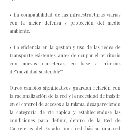
• La compatibilidad de las infraestructuras viarias
con la mejor defensa y protección del medio
ambiente.
• La eficiencia en la gestión y uso de las redes de
transporte existentes, antes de ocupar el territorio
con nuevas carreteras, en base a criterios
de“movilidad sostenible”.
Otros cambios significativos guardan relación con
la racionalización de la red y la necesidad de insistir
en el control de accesos a la misma, desapareciendo
la categoría de vía rápida y estableciéndose las
condiciones para definir, dentro de la Red de
Carreteras del Estado, una red básica, una red