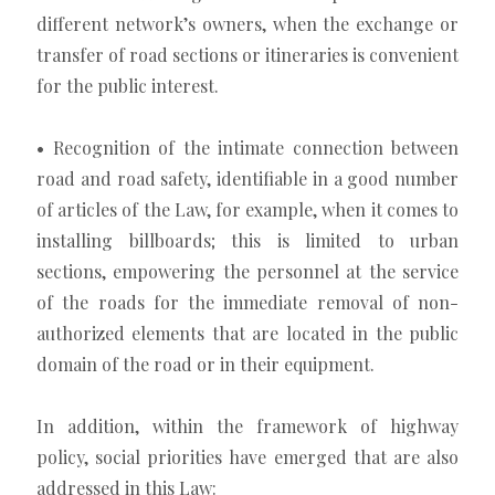
different network’s owners, when the exchange or
transfer of road sections or itineraries is convenient
for the public interest.
• Recognition of the intimate connection between
road and road safety, identifiable in a good number
of articles of the Law, for example, when it comes to
installing billboards; this is limited to urban
sections, empowering the personnel at the service
of the roads for the immediate removal of non-
authorized elements that are located in the public
domain of the road or in their equipment.
In addition, within the framework of highway
policy, social priorities have emerged that are also
addressed in this Law: