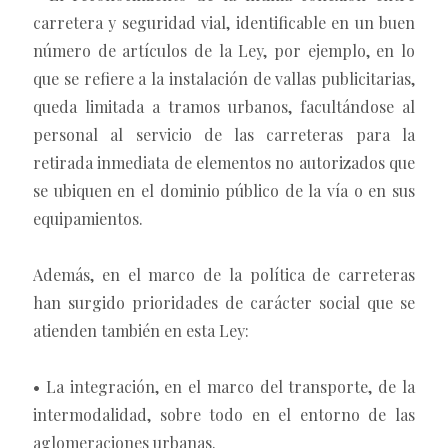
carretera y seguridad vial, identificable en un buen
número de artículos de la Ley, por ejemplo, en lo
que se refiere a la instalación de vallas publicitarias,
queda limitada a tramos urbanos, facultándose al
personal al servicio de las carreteras para la
retirada inmediata de elementos no autorizados que
se ubiquen en el dominio público de la vía o en sus
equipamientos.
Además, en el marco de la política de carreteras
han surgido prioridades de carácter social que se
atienden también en esta Ley:
• La integración, en el marco del transporte, de la
intermodalidad, sobre todo en el entorno de las
aglomeraciones urbanas.