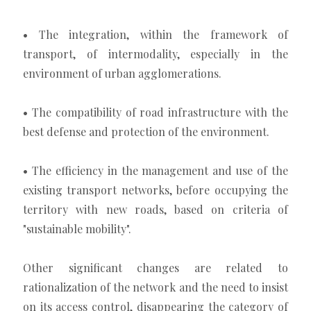
• The integration, within the framework of
transport, of intermodality, especially in the
environment of urban agglomerations.
• The compatibility of road infrastructure with the
best defense and protection of the environment.
• The efficiency in the management and use of the
existing transport networks, before occupying the
territory with new roads, based on criteria of
"sustainable mobility".
Other significant changes are related to
rationalization of the network and the need to insist
on its access control, disappearing the category of