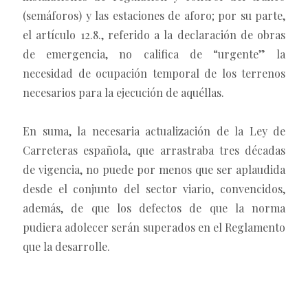
(semáforos) y las estaciones de aforo; por su parte,
el artículo 12.8., referido a la declaración de obras
de emergencia, no califica de “urgente” la
necesidad de ocupación temporal de los terrenos
necesarios para la ejecución de aquéllas.
En suma, la necesaria actualización de la Ley de
Carreteras española, que arrastraba tres décadas
de vigencia, no puede por menos que ser aplaudida
desde el conjunto del sector viario, convencidos,
además, de que los defectos de que la norma
pudiera adolecer serán superados en el Reglamento
que la desarrolle.