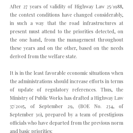
After 27 years of validity of Highway Law 25/1988,
the context conditions have changed considerably,
in such a way that the road infrastructures at
present must attend to the priorities detected, on
the one hand, from the management throughout
these years and on the other, based on the needs
derived from the welfare state.
It is in the least favorable economic situations when
the administrations should increase efforts in terms
of update of regulatory references. Thus, the
Ministry of Public Works has drafted a Highway Law
37/2015, of September 29, (BOE No. 234, of
September 30), prepared by a team of prestigious
officials who have departed from the previous norm
and basic priorities: