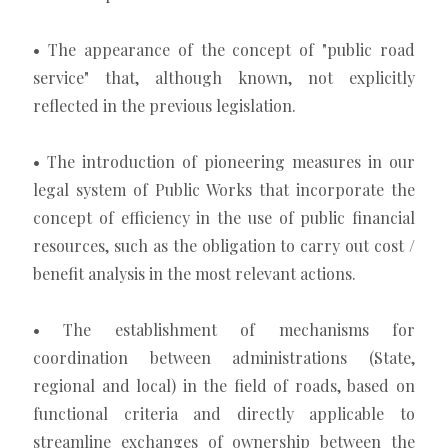
• The appearance of the concept of "public road
service" that, although known, not explicitly
reflected in the previous legislation.
• The introduction of pioneering measures in our
legal system of Public Works that incorporate the
concept of efficiency in the use of public financial
resources, such as the obligation to carry out cost /
benefit analysis in the most relevant actions.
• The establishment of mechanisms for
coordination between administrations (State,
regional and local) in the field of roads, based on
functional criteria and directly applicable to
streamline exchanges of ownership between the