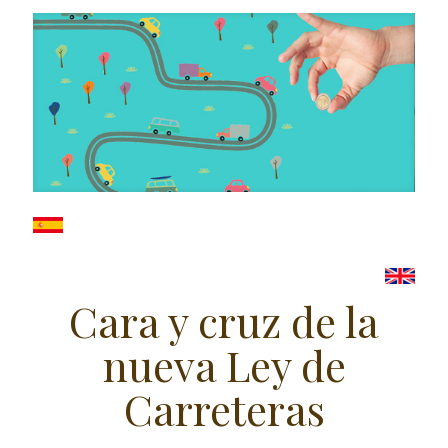
Cara y cruz de la
nueva Ley de
Carreteras