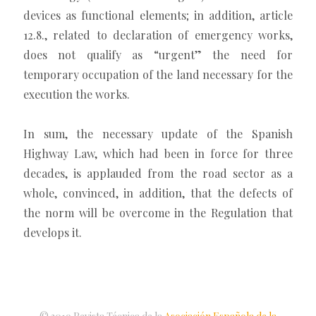
devices as functional elements; in addition, article
12.8., related to declaration of emergency works,
does not qualify as “urgent” the need for
temporary occupation of the land necessary for the
execution the works.
In sum, the necessary update of the Spanish
Highway Law, which had been in force for three
decades, is applauded from the road sector as a
whole, convinced, in addition, that the defects of
the norm will be overcome in the Regulation that
develops it.