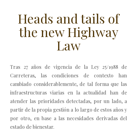
Heads and tails of
the new Highway
Law
Tras 27 años de vigencia de la Ley 25/1988 de
Carreteras, las condiciones de contexto han
cambiado considerablemente, de tal forma que las
infraestructuras viarias en la actualidad han de
atender las prioridades detectadas, por un lado, a
partir de la propia gestión a lo largo de estos años y
por otro, en base a las necesidades derivadas del
estado de bienestar.