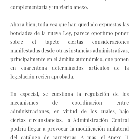
complementaria y un viario anexo.
Ahora bien, toda vez que han quedado expuestas las
bondades de la nueva Ley, parece oportuno poner
sobre el tapete ciertas consideraciones
manifestadas desde otras instancias administrativas,
principalmente en el ámbito autonómico, que ponen
en cuarentena determinados artículos de la
legislación recién aprobada.
En especial, se cuestiona la regulación de los
mecanismos de coordinación entre
administraciones, en virtud de los cuales, bajo
ciertas circunstancias, la Administración Central
podría llegar a provocar la modificación unilateral
del catálogo de carreteras. A más, el Anexo II