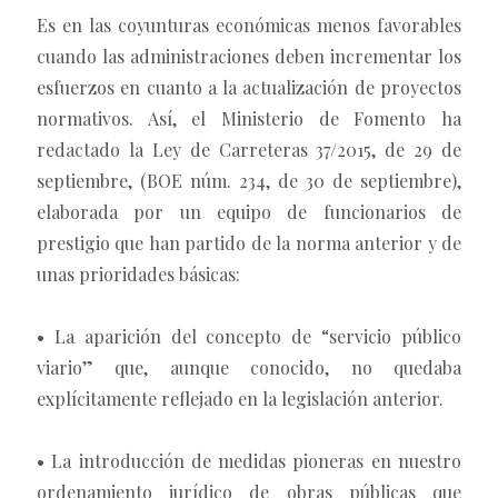
Es en las coyunturas económicas menos favorables
cuando las administraciones deben incrementar los
esfuerzos en cuanto a la actualización de proyectos
normativos. Así, el Ministerio de Fomento ha
redactado la Ley de Carreteras 37/2015, de 29 de
septiembre, (BOE núm. 234, de 30 de septiembre),
elaborada por un equipo de funcionarios de
prestigio que han partido de la norma anterior y de
unas prioridades básicas:
• La aparición del concepto de “servicio público
viario” que, aunque conocido, no quedaba
explícitamente reflejado en la legislación anterior.
• La introducción de medidas pioneras en nuestro
ordenamiento jurídico de obras públicas que