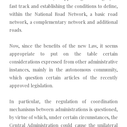
fast track and establishing the conditions to define,
within the National Road Network, a basic road
network, a complementary network and additional
roads.
Now, since the benefits of the new Law, it seems
appropriate to put on the table certain
considerations expressed from other administrative
instances, mainly in the autonomous community,
which question certain articles of the recently
approved legislation.
In particular, the regulation of coordination
mechanisms between administrations is questioned,
by virtue of which, under certain circumstances, the
Central Administration could cause the unilateral