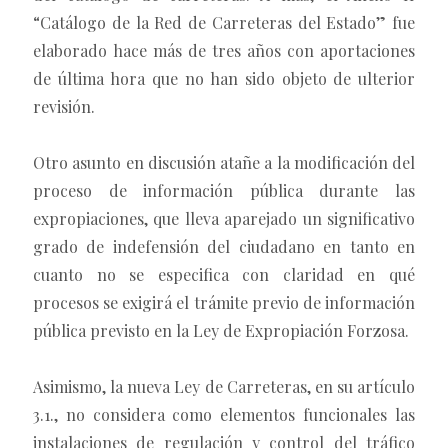
“Catálogo de la Red de Carreteras del Estado” fue
elaborado hace más de tres años con aportaciones
de última hora que no han sido objeto de ulterior
revisión.
Otro asunto en discusión atañe a la modificación del
proceso de información pública durante las
expropiaciones, que lleva aparejado un significativo
grado de indefensión del ciudadano en tanto en
cuanto no se especifica con claridad en qué
procesos se exigirá el trámite previo de información
pública previsto en la Ley de Expropiación Forzosa.
Asimismo, la nueva Ley de Carreteras, en su artículo
3.1., no considera como elementos funcionales las
instalaciones de regulación y control del tráfico