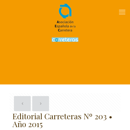
Editorial Carreteras Nº 203 •
Año 2015