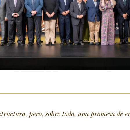
structura, pero, sobre todo, una promesa de en