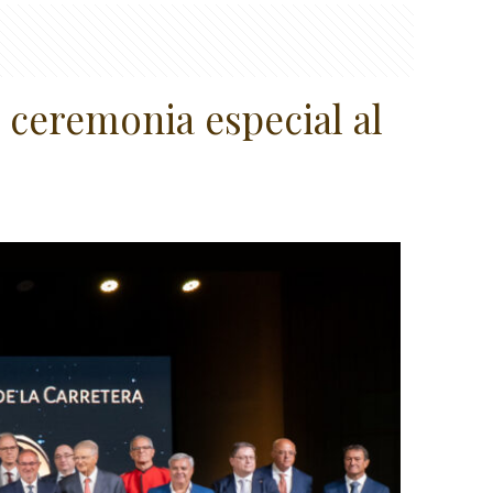
 ceremonia especial al