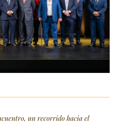
cuentro, un recorrido hacia el