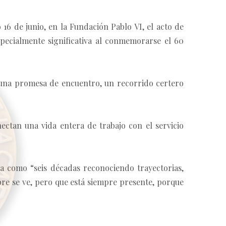
16 de junio, en la Fundación Pablo VI, el acto de
pecialmente significativa al conmemorarse el 60
“una promesa de encuentro, un recorrido certero
ectan una vida entera de trabajo con el servicio
ía como “seis décadas reconociendo trayectorias,
re se ve, pero que está siempre presente, porque