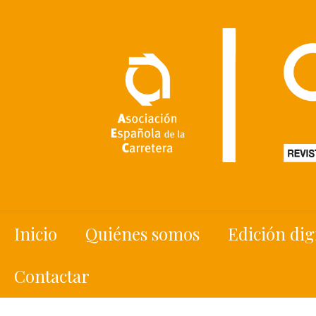
Inicio
Quiénes somos
Edición dig
Contactar