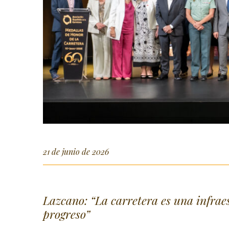
21 de junio de 2026
Lazcano: “La carretera es una infrae
progreso”