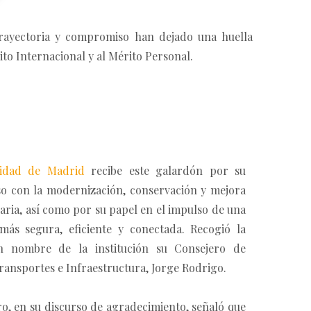
trayectoria y compromiso han dejado una huella
ito Internacional y al Mérito Personal.
idad de Madrid
recibe este galardón por su
 con la modernización, conservación y mejora
iaria, así como por su papel en el impulso de una
más segura, eficiente y conectada. Recogió la
n nombre de la institución su Consejero de
ransportes e Infraestructura, Jorge Rodrigo.
ro, en su discurso de agradecimiento, señaló que