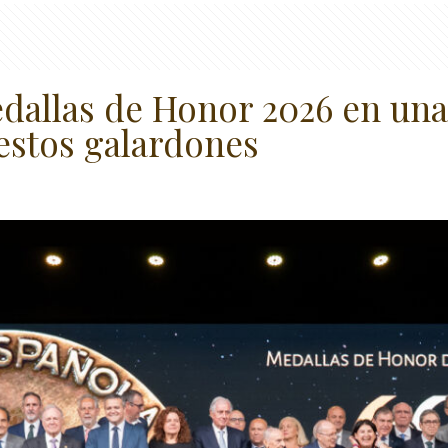
dallas de Honor 2026 en una
estos galardones