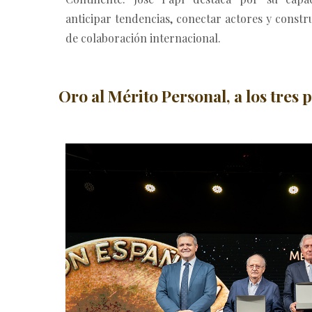
anticipar tendencias, conectar actores y constr
de colaboración internacional.
Oro al Mérito Personal, a los tres