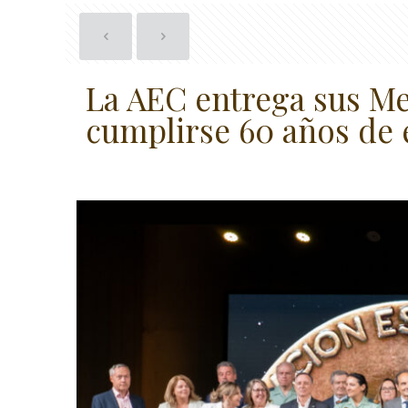
La AEC entrega sus Me
cumplirse 60 años de 