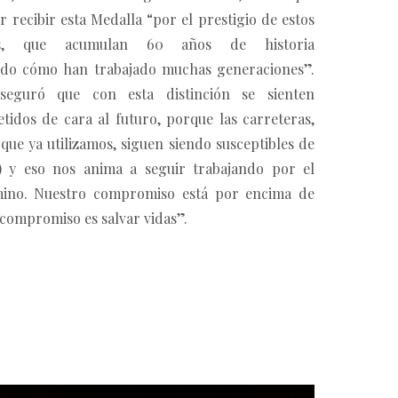
 recibir esta Medalla “por el prestigio de estos
es, que acumulan 60 años de historia
ndo cómo han trabajado muchas generaciones”.
seguró que con esta distinción se sienten
idos de cara al futuro, porque las carreteras,
 que ya utilizamos, siguen siendo susceptibles de
) y eso nos anima a seguir trabajando por el
ino. Nuestro compromiso está por encima de
 compromiso es salvar vidas”.