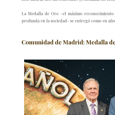
La Medalla de Oro -el máximo reconocimiento q
profunda en la sociedad- se entregó como en años a
Comunidad de Madrid: Medalla de 