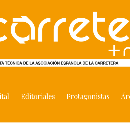
ital
Editoriales
Protagonistas
Ár