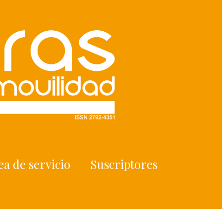
ea de servicio
Suscriptores