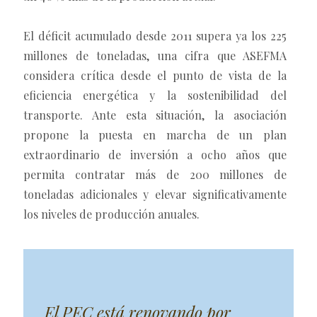
El déficit acumulado desde 2011 supera ya los 225
millones de toneladas, una cifra que ASEFMA
considera crítica desde el punto de vista de la
eficiencia energética y la sostenibilidad del
transporte. Ante esta situación, la asociación
propone la puesta en marcha de un plan
extraordinario de inversión a ocho años que
permita contratar más de 200 millones de
toneladas adicionales y elevar significativamente
los niveles de producción anuales.
El PEC está renovando por