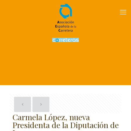
Carmela López, nueva
Presidenta de la Diputación de