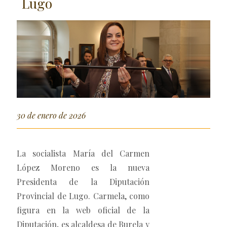
Lugo
30 de enero de 2026
La socialista María del Carmen
López Moreno es la nueva
Presidenta de la Diputación
Provincial de Lugo. Carmela, como
figura en la web oficial de la
Diputación, es alcaldesa de Burela y