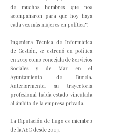
de muchos hombres que nos
acompañaron para que hoy haya
cada vez más mujeres en política”.
Ingeniera Técnica de Informática
de Gestión, se estrenó en política
en 2019 como concejala de Servicios
Sociales y de Mar en el
Ayuntamiento de Burela.
Anteriormente, su trayectoria
profesional había estado vinculada
al ámbito de la empresa privada.
La Diputación de Lugo es miembro
de la AEC desde 2003.