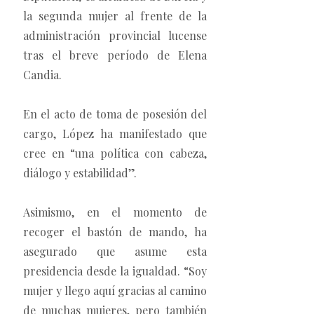
la segunda mujer al frente de la
administración provincial lucense
tras el breve período de Elena
Candia.
En el acto de toma de posesión del
cargo, López ha manifestado que
cree en “una política con cabeza,
diálogo y estabilidad”.
Asimismo, en el momento de
recoger el bastón de mando, ha
asegurado que asume esta
presidencia desde la igualdad. “Soy
mujer y llego aquí gracias al camino
de muchas mujeres, pero también