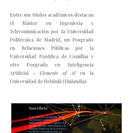
Entre sus títulos académicos destacan
el Máster en Ingeniería y
Telecomunicación por la Universidad
Politécnica de Madrid, un Posgrado
en Relaciones Públicas por la
Universidad Pontifica de Comillas y
otro Posgrado en Inteligencia
Artificial -
Elements of AI
en la
Universidad de Helsinki (Finlandia).