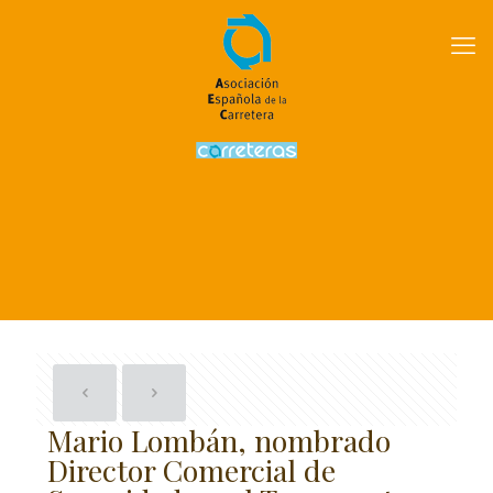
Mario Lombán, nombrado
Director Comercial de