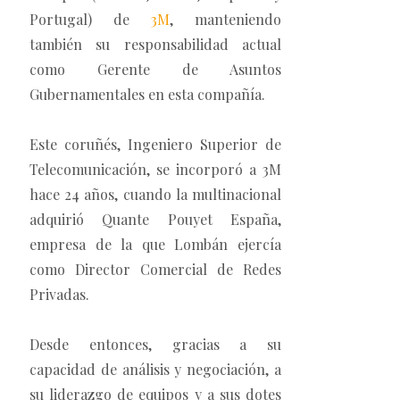
Portugal) de
3M
, manteniendo
también su responsabilidad actual
como Gerente de Asuntos
Gubernamentales en esta compañía.
Este coruñés, Ingeniero Superior de
Telecomunicación, se incorporó a 3M
hace 24 años, cuando la multinacional
adquirió Quante Pouyet España,
empresa de la que Lombán ejercía
como Director Comercial de Redes
Privadas.
Desde entonces, gracias a su
capacidad de análisis y negociación, a
su liderazgo de equipos y a sus dotes