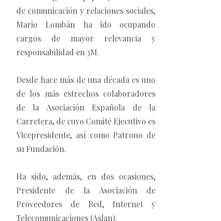
de comunicación y relaciones sociales,
Mario Lombán ha ido ocupando
cargos de mayor relevancia y
responsabilidad en 3M.
Desde hace más de una década es uno
de los más estrechos colaboradores
de la Asociación Española de la
Carretera, de cuyo Comité Ejecutivo es
Vicepresidente, así como Patrono de
su Fundación.
Ha sido, además, en dos ocasiones,
Presidente de la Asociación de
Proveedores de Red, Internet y
Telecomunicaciones (Aslan).