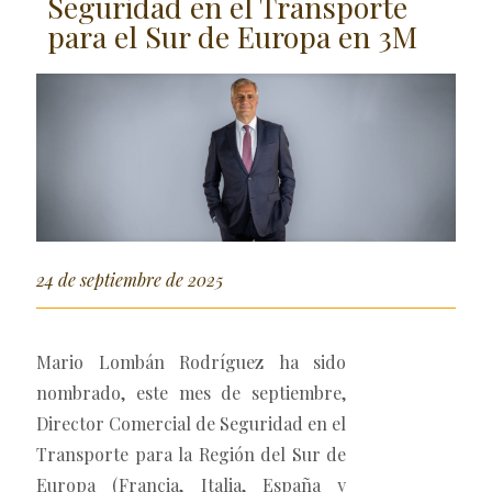
Seguridad en el Transporte
para el Sur de Europa en 3M
24 de septiembre de 2025
Mario Lombán Rodríguez ha sido
nombrado, este mes de septiembre,
Director Comercial de Seguridad en el
Transporte para la Región del Sur de
Europa (Francia, Italia, España y